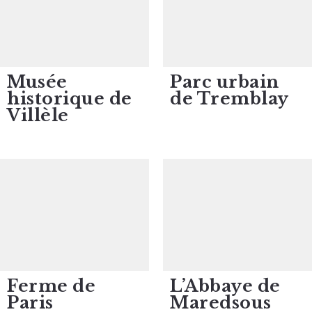
Musée
Parc urbain
historique de
de Tremblay
Villèle
Ferme de
L’Abbaye de
Paris
Maredsous