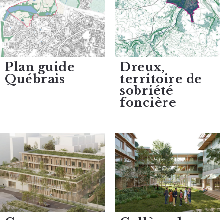
Plan guide
Dreux,
Québrais
territoire de
sobriété
foncière