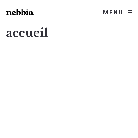
MENU
accueil